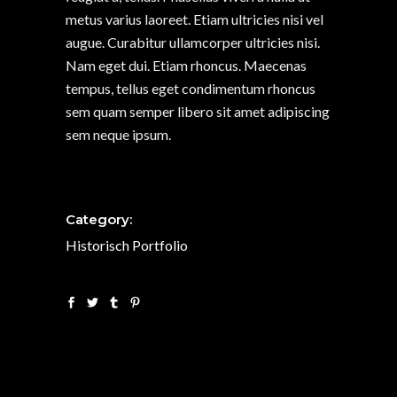
metus varius laoreet. Etiam ultricies nisi vel
augue. Curabitur ullamcorper ultricies nisi.
Nam eget dui. Etiam rhoncus. Maecenas
tempus, tellus eget condimentum rhoncus
sem quam semper libero sit amet adipiscing
sem neque ipsum.
Category:
Historisch
Portfolio