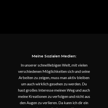
Meine Sozialen Medien:
In unserer schnelllebigen Welt, mit vielen
verschiedenen Möglichkeiten sich und seine
Arbeiten zu zeigen, muss man aktiv bleiben
um auch wirklich gesehen zu werden. Du
hast großes Interesse meinen Weg und auch
meine Kreationen zu verfolgen und nicht aus
den Augen zu verlieren. Da kann ich dir ein