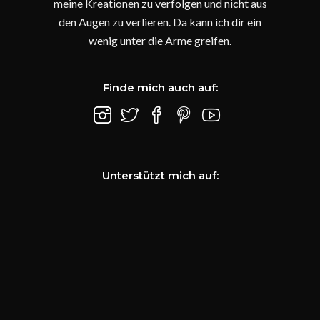
meine Kreationen zu verfolgen und nicht aus
den Augen zu verlieren. Da kann ich dir ein
wenig unter die Arme greifen.
Finde mich auch auf:
Unterstützt mich auf: