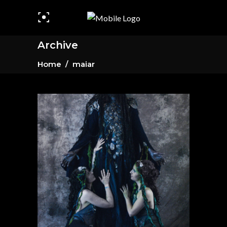
Archive
Home
/
maiar