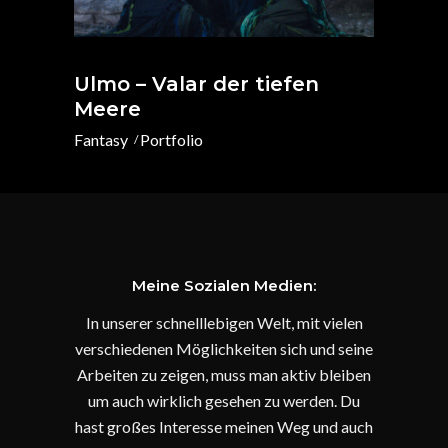
Ulmo – Valar der tiefen
Meere
Fantasy
Portfolio
Meine Sozialen Medien:
In unserer schnelllebigen Welt, mit vielen
verschiedenen Möglichkeiten sich und seine
Arbeiten zu zeigen, muss man aktiv bleiben
um auch wirklich gesehen zu werden. Du
hast großes Interesse meinen Weg und auch