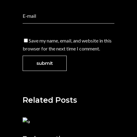
Save my name, email, and website in this
browser for the next time I comment.
Related Posts