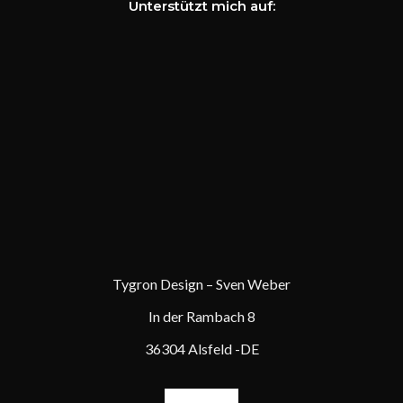
Unterstützt mich auf:
Tygron Design – Sven Weber
In der Rambach 8
36304 Alsfeld -DE