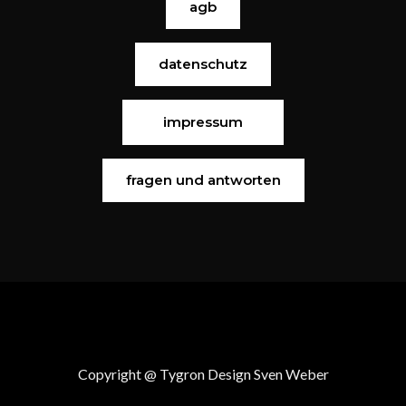
agb
datenschutz
impressum
fragen und antworten
Copyright @ Tygron Design Sven Weber