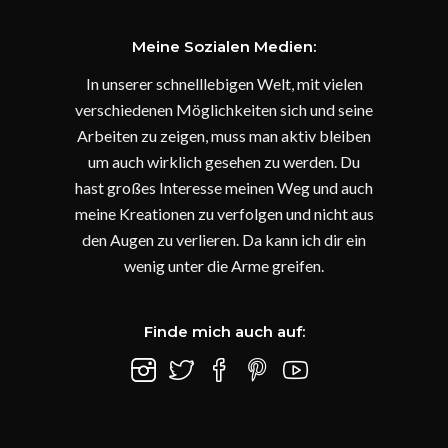
Meine Sozialen Medien:
In unserer schnelllebigen Welt, mit vielen
verschiedenen Möglichkeiten sich und seine
Arbeiten zu zeigen, muss man aktiv bleiben
um auch wirklich gesehen zu werden. Du
hast großes Interesse meinen Weg und auch
meine Kreationen zu verfolgen und nicht aus
den Augen zu verlieren. Da kann ich dir ein
wenig unter die Arme greifen.
Finde mich auch auf: