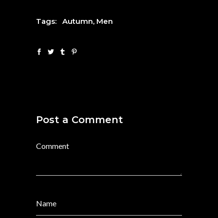
Tags:
Autumn
,
Men
Post a Comment