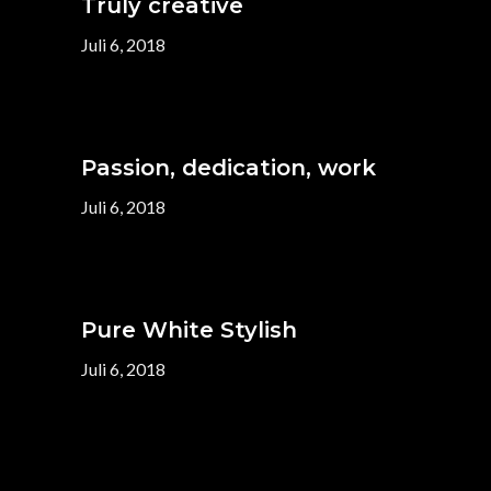
Truly creative
Juli 6, 2018
Passion, dedication, work
Juli 6, 2018
Pure White Stylish
Juli 6, 2018