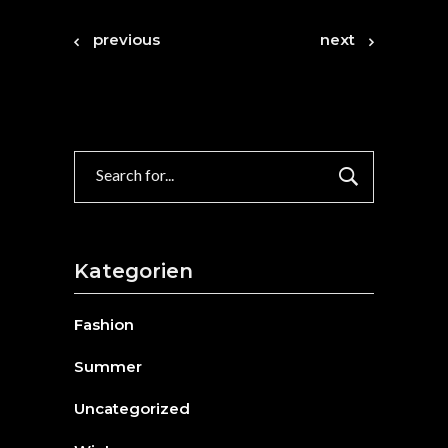
previous
next
Search
for:
Kategorien
Fashion
Summer
Uncategorized