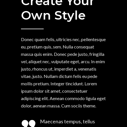
Create Your
Own Style
Donec quam felis, ultricies nec, pellentesque
eu, pretium quis, sem. Nulla consequat
massa quis enim. Donec pede justo, fringilla
vel, aliquet nec, vulputate eget, arcu. In enim
justo, rhoncus ut, imperdiet a, venenatis
vitae, justo. Nullam dictum felis eu pede
mollis pretium. Integer tincidunt. Lorem
ipsum dolor sit amet, consectetuer
adipiscing elit. Aenean commodo ligula eget
dolor, aenean massa. Cum sociis theme.
Maecenas tempus, tellus