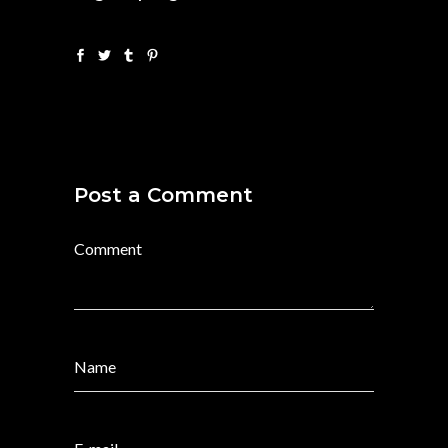
Post a Comment