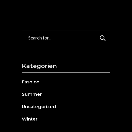
Search
for:
Kategorien
Fashion
Summer
Uncategorized
Winter