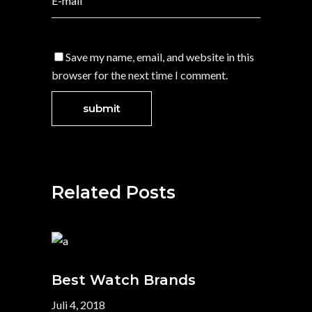
Save my name, email, and website in this
browser for the next time I comment.
Related Posts
Best Watch Brands
Juli 4, 2018