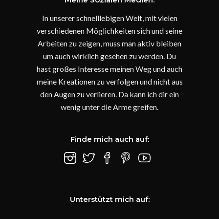
In unserer schnelllebigen Welt, mit vielen
verschiedenen Möglichkeiten sich und seine
Arbeiten zu zeigen, muss man aktiv bleiben
um auch wirklich gesehen zu werden. Du
hast großes Interesse meinen Weg und auch
meine Kreationen zu verfolgen und nicht aus
den Augen zu verlieren. Da kann ich dir ein
wenig unter die Arme greifen.
Finde mich auch auf:
Unterstützt mich auf: