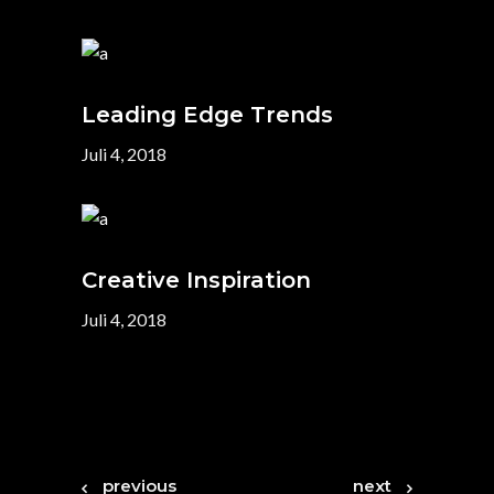
Leading Edge Trends
Juli 4, 2018
Creative Inspiration
Juli 4, 2018
previous
next