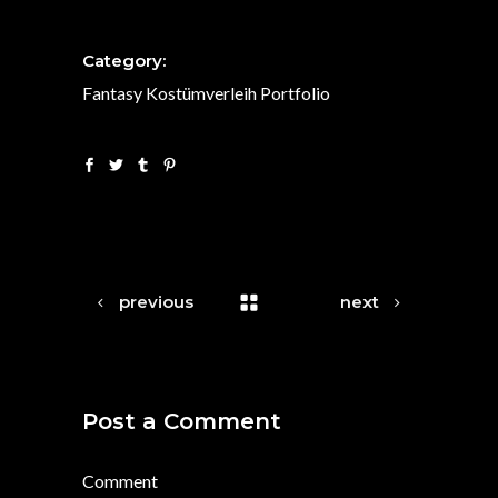
Category:
Fantasy
Kostümverleih
Portfolio
previous
next
Post a Comment