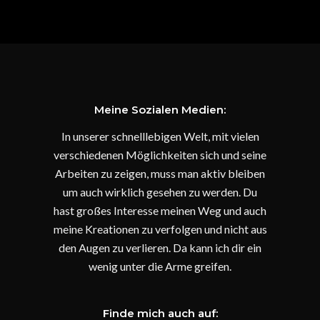
Meine Sozialen Medien:
In unserer schnelllebigen Welt, mit vielen
verschiedenen Möglichkeiten sich und seine
Arbeiten zu zeigen, muss man aktiv bleiben
um auch wirklich gesehen zu werden. Du
hast großes Interesse meinen Weg und auch
meine Kreationen zu verfolgen und nicht aus
den Augen zu verlieren. Da kann ich dir ein
wenig unter die Arme greifen.
Finde mich auch auf: