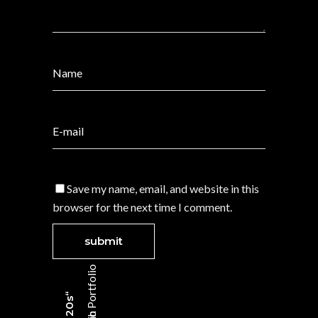
Save my name, email, and website in this
browser for the next time I comment.
Portfolio