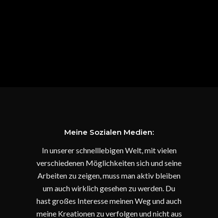
Meine Sozialen Medien:
In unserer schnelllebigen Welt, mit vielen
verschiedenen Möglichkeiten sich und seine
Arbeiten zu zeigen, muss man aktiv bleiben
um auch wirklich gesehen zu werden. Du
hast großes Interesse meinen Weg und auch
meine Kreationen zu verfolgen und nicht aus