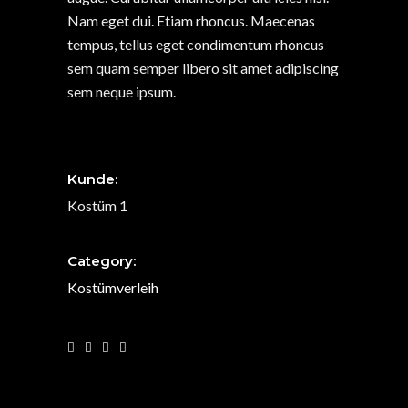
Nam eget dui. Etiam rhoncus. Maecenas
tempus, tellus eget condimentum rhoncus
sem quam semper libero sit amet adipiscing
sem neque ipsum.
Kunde:
Kostüm 1
Category:
Kostümverleih