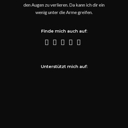
den Augen zu verlieren. Da kann ich dir ein
wenig unter die Arme greifen.
Finde mich auch auf:
Unterstützt mich auf: