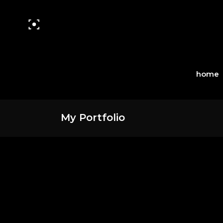
home
My Portfolio