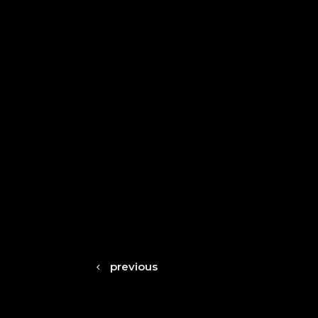
previous